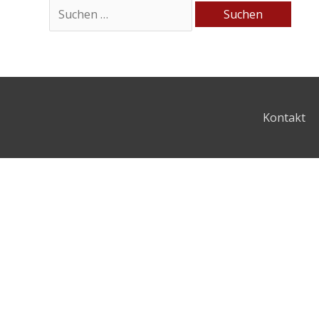
Kontakt