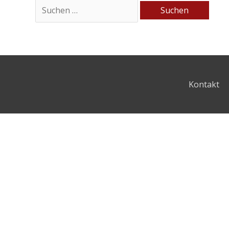
Kontakt