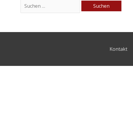
Kontakt