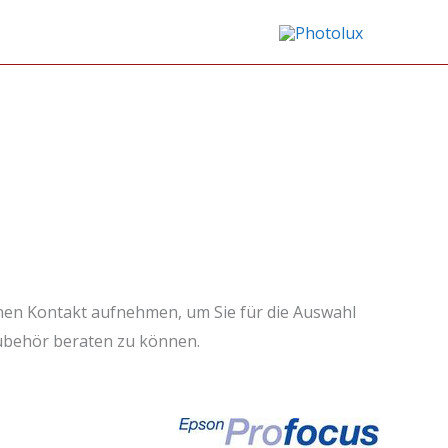
en Kontakt aufnehmen, um Sie für die Auswahl
ubehör beraten zu können.