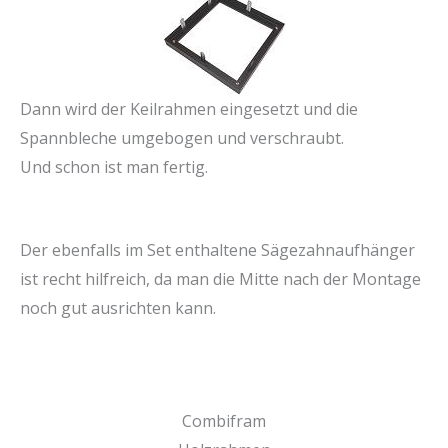
Dann wird der Keilrahmen eingesetzt und die
Spannbleche umgebogen und verschraubt.
Und schon ist man fertig.
Der ebenfalls im Set enthaltene Sägezahnaufhänger
ist recht hilfreich, da man die Mitte nach der Montage
noch gut ausrichten kann.
Combifram