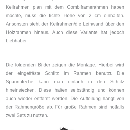
Keilrahmen plan mit dem Combiframerahmen haben
möchte, muss die lichte Höhe von 2 cm einhalten.
Ansonsten steht der Keilrahmen/die Leinwand über den
Holzrahmen hinaus. Auch diese Variante hat jedoch
Liebhaber.
Die folgenden Bilder zeigen die Montage. Hierbei wird
der eingefräste Schlitz im Rahmen benutzt. Die
Spannbleche kann man einfach in den Schlitz
hineinstecken. Diese halten selbständig und können
auch wieder entfernt werden. Die Aufteilung hängt von
der Rahmengröße ab. Für große Rahmen sind notfalls
zwei Sets zu nutzen.