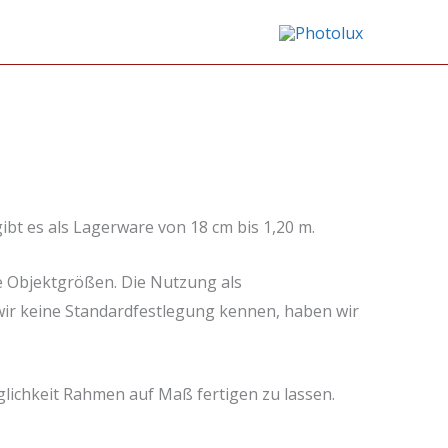
ibt es als Lagerware von 18 cm bis 1,20 m.
e Objektgrößen. Die Nutzung als
wir keine Standardfestlegung kennen, haben wir
lichkeit Rahmen auf Maß fertigen zu lassen.