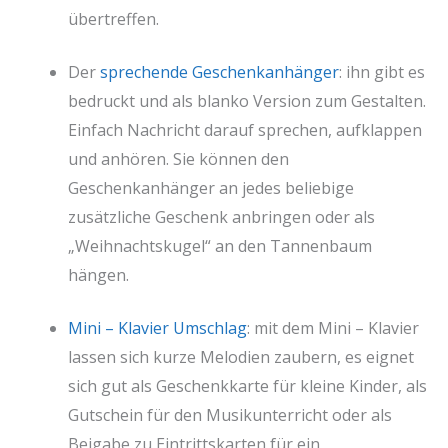
übertreffen.
Der
sprechende Geschenkanhänger
: ihn gibt es
bedruckt und als blanko Version zum Gestalten.
Einfach Nachricht darauf sprechen, aufklappen
und anhören. Sie können den
Geschenkanhänger an jedes beliebige
zusätzliche Geschenk anbringen oder als
„Weihnachtskugel“ an den Tannenbaum
hängen.
Mini – Klavier Umschlag
: mit dem Mini – Klavier
lassen sich kurze Melodien zaubern, es eignet
sich gut als Geschenkkarte für kleine Kinder, als
Gutschein für den Musikunterricht oder als
Beigabe zu Eintrittskarten für ein