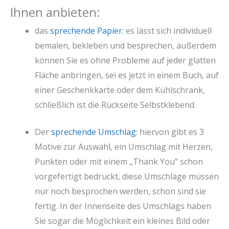
Ihnen anbieten:
das
sprechende Papier
: es lässt sich individuell
bemalen, bekleben und besprechen, außerdem
können Sie es ohne Probleme auf jeder glatten
Fläche anbringen, sei es jetzt in einem Buch, auf
einer Geschenkkarte oder dem Kühlschrank,
schließlich ist die Rückseite Selbstklebend.
Der
sprechende Umschlag
: hiervon gibt es 3
Motive zur Auswahl, ein Umschlag mit Herzen,
Punkten oder mit einem „Thank You“ schon
vorgefertigt bedruckt, diese Umschläge müssen
nur noch besprochen werden, schon sind sie
fertig. In der Innenseite des Umschlags haben
Sie sogar die Möglichkeit ein kleines Bild oder