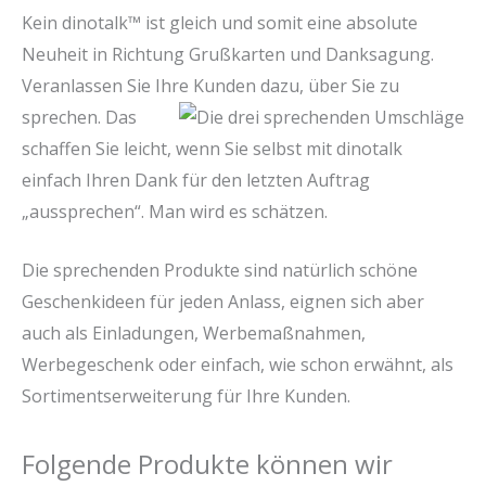
Kein dinotalk™ ist gleich und somit eine absolute
Neuheit in Richtung Grußkarten und Danksagung.
Veranlassen Sie Ihre Kunden dazu, über Sie zu
sprechen.
Das
schaffen Sie leicht, wenn Sie selbst mit dinotalk
einfach Ihren Dank für den letzten Auftrag
„aussprechen“. Man wird es schätzen.
Die sprechenden Produkte sind natürlich schöne
Geschenkideen für jeden Anlass, eignen sich aber
auch als Einladungen,
Werbemaßnahmen,
Werbegeschenk oder einfach, wie schon erwähnt, als
Sortimentserweiterung für Ihre Kunden.
Folgende Produkte können wir