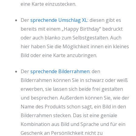
eine Karte einzustecken.
Der
sprechende Umschlag XL
: diesen gibt es
bereits mit einem „Happy Birthday“ bedruckt
oder auch blanko zum Selbstgestalten. Auch
hier haben Sie die Möglichkeit innen ein kleines
Bild oder eine Karte anzubringen.
Der
sprechende Bilderrahmen
: den
Bilderrahmen können Sie in schwarz oder weiß
erwerben, sie lassen sich beide frei gestalten
und besprechen. Außerdem können Sie, wie der
Name des Produkts schon sagt, ein Bild in den
Bilderrahmen stecken. Das ist eine geniale
Kombination aus Bild und Sprache und für ein
Geschenk an Persönlichkeit nicht zu