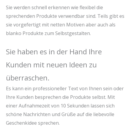
Sie werden schnell erkennen wie flexibel die
sprechenden Produkte verwendbar sind. Teils gibt es
sie vorgefertigt mit netten Motiven aber auch als
blanko Produkte zum Selbstgestalten.
Sie haben es in der Hand Ihre
Kunden mit neuen Ideen zu
überraschen.
Es kann ein professioneller Text von Ihnen sein oder
Ihre Kunden besprechen die Produkte selbst. Mit
einer Aufnahmezeit von 10 Sekunden lassen sich
schöne Nachrichten und Grüße auf die liebevolle
Geschenkidee sprechen.