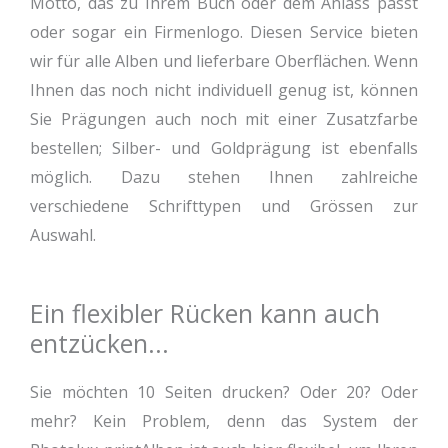
Motto, das zu Ihrem Buch oder dem Anlass passt
oder sogar ein Firmenlogo. Diesen Service bieten
wir für alle Alben und lieferbare Oberflächen. Wenn
Ihnen das noch nicht individuell genug ist, können
Sie Prägungen auch noch mit einer Zusatzfarbe
bestellen; Silber- und Goldprägung ist ebenfalls
möglich. Dazu stehen Ihnen zahlreiche
verschiedene Schrifttypen und Grössen zur
Auswahl.
Ein flexibler Rücken kann auch
entzücken...
Sie möchten 10 Seiten drucken? Oder 20? Oder
mehr? Kein Problem, denn das System der