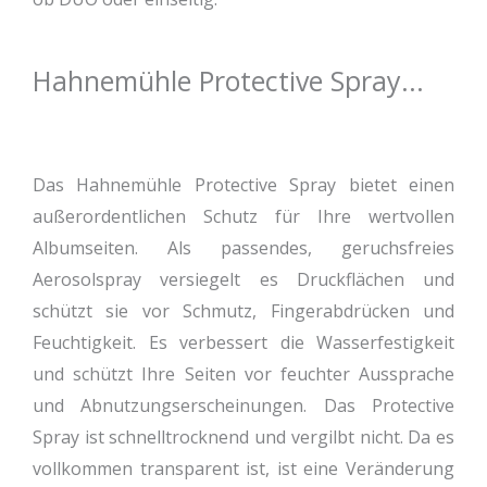
Hahnemühle Protective Spray...
Das Hahnemühle Protective Spray bietet einen
außerordentlichen Schutz für Ihre wertvollen
Albumseiten. Als passendes, geruchsfreies
Aerosolspray versiegelt es Druckflächen und
schützt sie vor Schmutz, Fingerabdrücken und
Feuchtigkeit. Es verbessert die Wasserfestigkeit
und schützt Ihre Seiten vor feuchter Aussprache
und Abnutzungserscheinungen. Das Protective
Spray ist schnelltrocknend und vergilbt nicht. Da es
vollkommen transparent ist, ist eine Veränderung