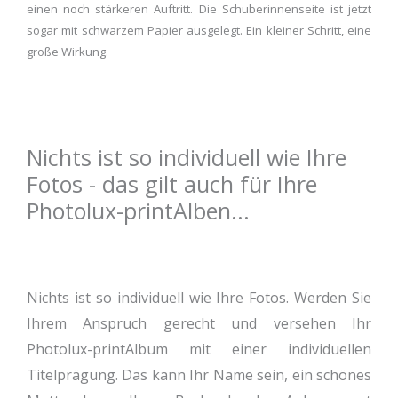
einen noch stärkeren Auftritt. Die Schuberinnenseite ist jetzt
sogar mit schwarzem Papier ausgelegt. Ein kleiner Schritt, eine
große Wirkung.
Nichts ist so individuell wie Ihre
Fotos - das gilt auch für Ihre
Photolux-printAlben...
Nichts ist so individuell wie Ihre Fotos. Werden Sie
Ihrem Anspruch gerecht und versehen Ihr
Photolux-printAlbum mit einer individuellen
Titelprägung. Das kann Ihr Name sein, ein schönes